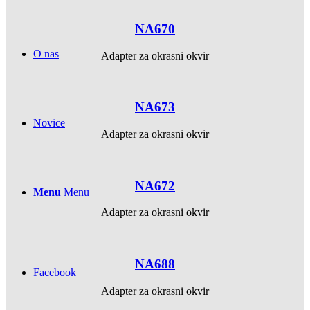
NA670
O nas
Adapter za okrasni okvir
NA673
Novice
Adapter za okrasni okvir
NA672
Menu
Menu
Adapter za okrasni okvir
NA688
Facebook
Adapter za okrasni okvir