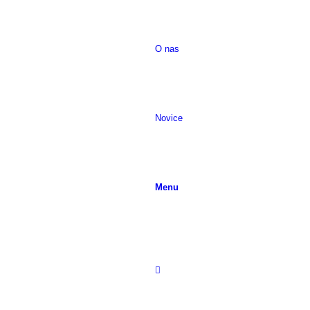
O nas
Novice
Menu