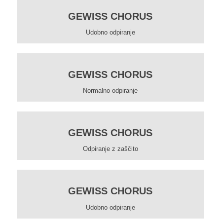
GEWISS CHORUS
Udobno odpiranje
GEWISS CHORUS
Normalno odpiranje
GEWISS CHORUS
Odpiranje z zaščito
GEWISS CHORUS
Udobno odpiranje