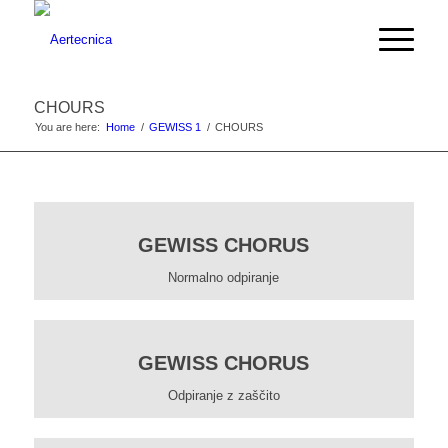
CHOURS
You are here:
Home
/
GEWISS 1
/
CHOURS
GEWISS CHORUS
Normalno odpiranje
GEWISS CHORUS
Odpiranje z zaščito